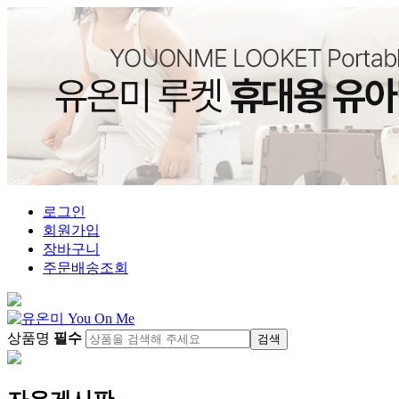
로그인
회원가입
장바구니
주문배송조회
상품명
필수