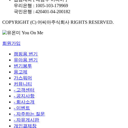
우리은행 : 1005-103-179969
국민은행 : 420401-04-200182
COPYRIGHT (C) 어씨아주식회사 RIGHTS RESERVED.
회원가입
캠핑용 변기
유아용 변기
변기봉투
응고제
가스워머
커뮤니티
- 고객센터
- 공지사항
- 회사소개
- 이벤트
- 자주하는 질문
- 자유게시판
개인결제창