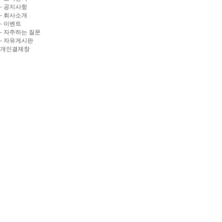
- 공지사항
- 회사소개
- 이벤트
- 자주하는 질문
- 자유게시판
개인결제창