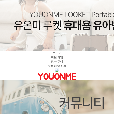
로그인
회원가입
장바구니
주문배송조회