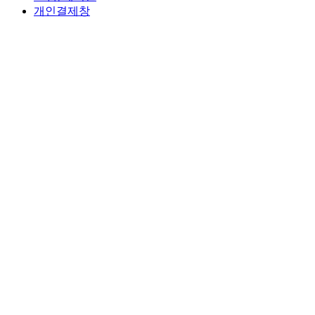
개인결제창