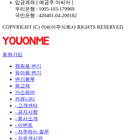
입금계좌 [ 예금주 어씨아 ]
우리은행 : 1005-103-179969
국민은행 : 420401-04-200182
COPYRIGHT (C) 어씨아주식회사 RIGHTS RESERVED.
회원가입
캠핑용 변기
유아용 변기
변기봉투
응고제
가스워머
커뮤니티
- 고객센터
- 공지사항
- 회사소개
- 이벤트
- 자주하는 질문
- 자유게시판