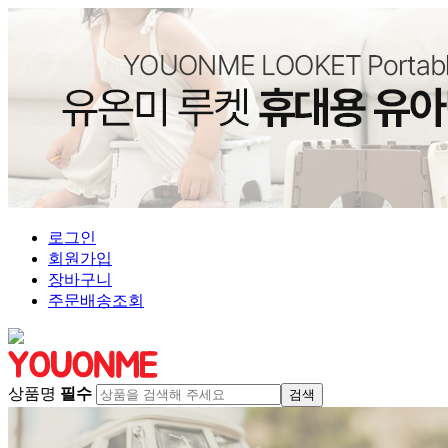
로그인
회원가입
장바구니
주문배송조회
상품명
필수