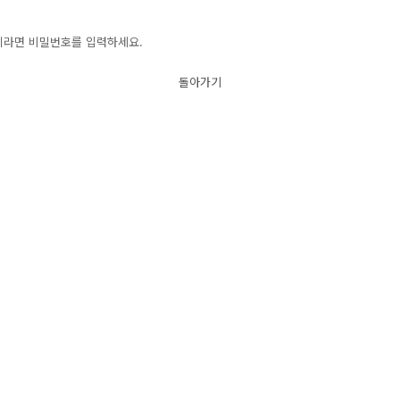
이라면 비밀번호를 입력하세요.
돌아가기