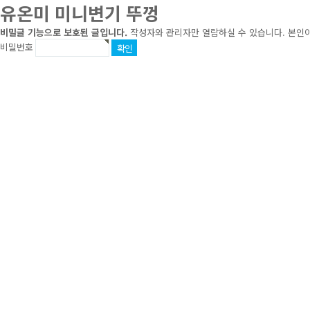
유온미 미니변기 뚜껑
비밀글 기능으로 보호된 글입니다.
작성자와 관리자만 열람하실 수 있습니다. 본인
비밀번호